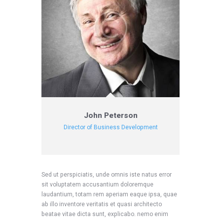
John Peterson
Director of Business Development
Sed ut perspiciatis, unde omnis iste natus error
sit voluptatem accusantium doloremque
laudantium, totam rem aperiam eaque ipsa, quae
ab illo inventore veritatis et quasi architecto
beatae vitae dicta sunt, explicabo. nemo enim