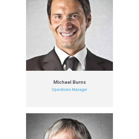
Michael Burns
Operations Manager