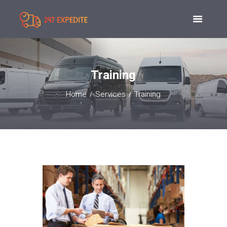
Training
Home
Services
Training