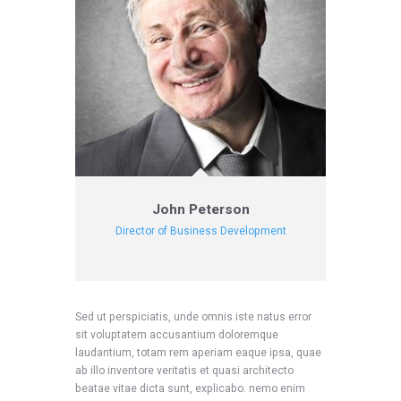
John Peterson
Director of Business Development
Sed ut perspiciatis, unde omnis iste natus error
sit voluptatem accusantium doloremque
laudantium, totam rem aperiam eaque ipsa, quae
ab illo inventore veritatis et quasi architecto
beatae vitae dicta sunt, explicabo. nemo enim