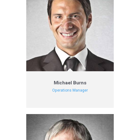
Michael Burns
Operations Manager